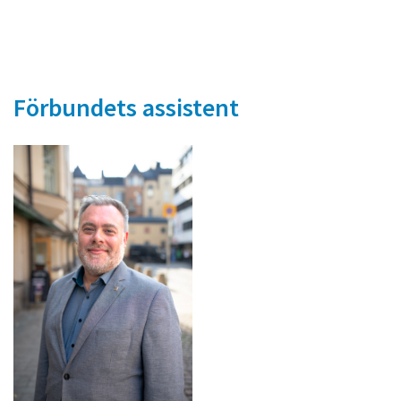
Förbundets assistent