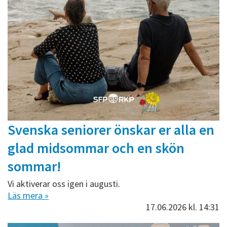
Svenska seniorer önskar er alla en
glad midsommar och en skön
sommar!
Vi aktiverar oss igen i augusti.
Läs mera »
17.06.2026
kl. 14:31