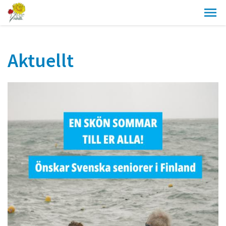
Aktuellt