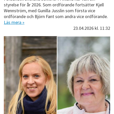
styrelse för år 2026. Som ordförande fortsätter Kjell
Wennström, med Gunilla Jusslin som första vice
ordförande och Björn Fant som andra vice ordförande.
Läs mera »
23.04.2026
kl. 11:32