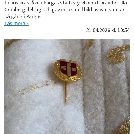
finansieras. Även Pargas stadsstyrelseordförande Gilla
Granberg deltog och gav en aktuell bild av vad som är
på gång i Pargas.
Läs mera »
21.04.2026
kl. 10:54